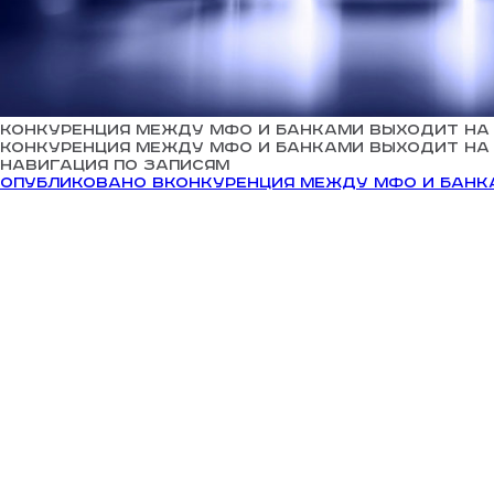
Конкуренция между МФО и банками выходит на
Конкуренция между МФО и банками выходит на
Навигация по записям
Опубликовано в
Конкуренция между МФО и банк