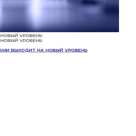
 новый уровень
 новый уровень
ами выходит на новый уровень