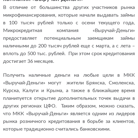
В отличие от большинства других участников рынка
микрофинансирования, которые начали выдавать займы
в 100 тысяч рублей только с осени текущего года,
Микрокредитная компания «Выручай-Деньги»
предоставляет потенциальным заемщикам займы
наличными до 200 тысяч рублей еще с марта, а с лета –
вплоть до 500 тыс. рублей. При этом срок кредитования
достигает 36 месяцев.
Получить наличные деньги на любые цели в МКК
«Выручай-Деньги» могут жители Брянска, Смоленска,
Курска, Калуги и Крыма, а также в ближайшее время
планипуется открытие дополнительных точек выдачи в
других регионах ЦФО. Таким образом, можно сказать,
что МКК «Выручай-Деньги» является одним из лидеров
рынка розничного кредитования в борьбе за клиентов,
которые традиционно считались банковскими.