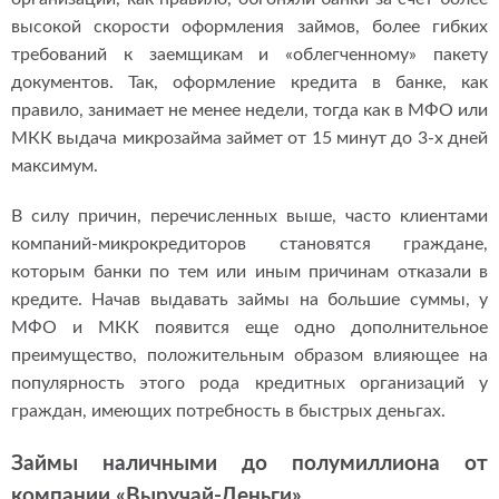
высокой скорости оформления займов, более гибких
требований к заемщикам и «облегченному» пакету
документов. Так, оформление кредита в банке, как
правило, занимает не менее недели, тогда как в МФО или
МКК выдача микрозайма займет от 15 минут до 3-х дней
максимум.
В силу причин, перечисленных выше, часто клиентами
компаний-микрокредиторов становятся граждане,
которым банки по тем или иным причинам отказали в
кредите. Начав выдавать займы на большие суммы, у
МФО и МКК появится еще одно дополнительное
преимущество, положительным образом влияющее на
популярность этого рода кредитных организаций у
граждан, имеющих потребность в быстрых деньгах.
Займы наличными до полумиллиона от
компании «Выручай-Деньги»