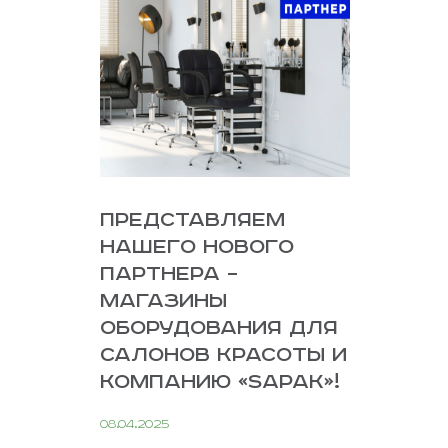
ПРЕДСТАВЛЯЕМ
НАШЕГО НОВОГО
ПАРТНЕРА –
МАГАЗИНЫ
ОБОРУДОВАНИЯ ДЛЯ
САЛОНОВ КРАСОТЫ И
КОМПАНИЮ «SAPAK»!
08.04.2025