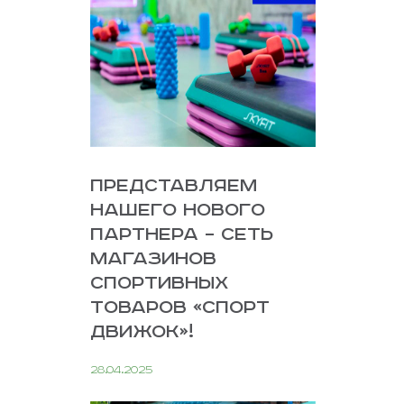
ПРЕДСТАВЛЯЕМ
НАШЕГО НОВОГО
ПАРТНЕРА – СЕТЬ
МАГАЗИНОВ
СПОРТИВНЫХ
ТОВАРОВ «СПОРТ
ДВИЖОК»!
28.04.2025