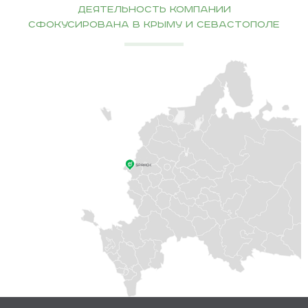
Деятельность компании
сфокусирована в Крыму и Севастополе