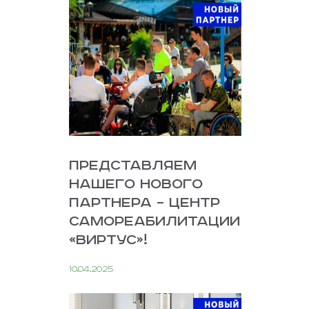
ПРЕДСТАВЛЯЕМ
НАШЕГО НОВОГО
ПАРТНЕРА – ЦЕНТР
САМОРЕАБИЛИТАЦИИ
«ВИРТУС»!
10.04.2025