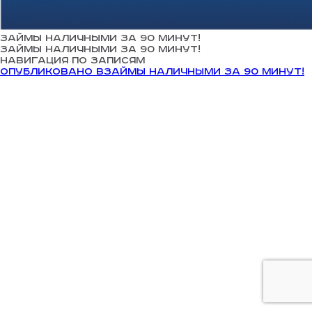
Займы наличными за 90 минут!
Займы наличными за 90 минут!
Навигация по записям
Опубликовано в
Займы наличными за 90 минут!