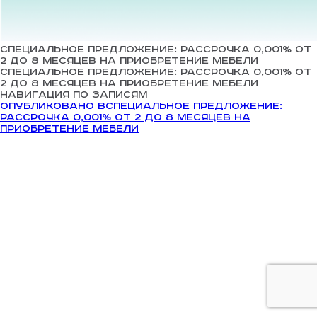
Специальное предложение: рассрочка 0,001% от
2 до 8 месяцев на приобретение мебели
Специальное предложение: рассрочка 0,001% от
2 до 8 месяцев на приобретение мебели
Навигация по записям
Опубликовано в
Специальное предложение:
рассрочка 0,001% от 2 до 8 месяцев на
приобретение мебели