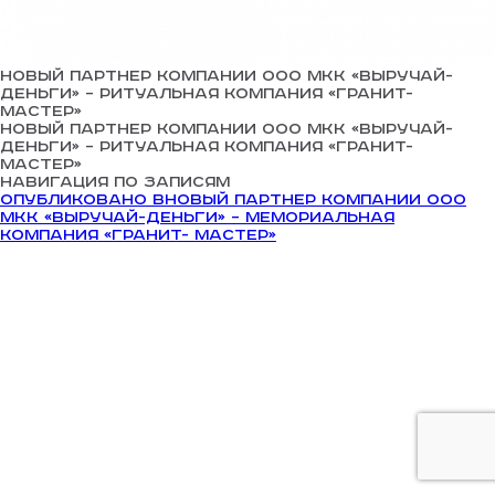
Новый партнер компании ООО МКК «Выручай-
Деньги» – ритуальная компания «Гранит-
Мастер»
Новый партнер компании ООО МКК «Выручай-
Деньги» – ритуальная компания «Гранит-
Мастер»
Навигация по записям
Опубликовано в
Новый партнер компании ООО
МКК «Выручай-Деньги» – мемориальная
компания «Гранит- Мастер»