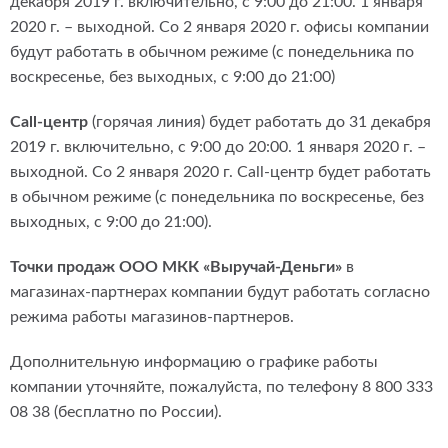
декабря 2019 г. включительно, с 9:00 до 21:00. 1 января
2020 г. – выходной. Со 2 января 2020 г. офисы компании
будут работать в обычном режиме (с понедельника по
воскресенье, без выходных, с 9:00 до 21:00)
Сall-центр
(горячая линия) будет работать до 31 декабря
2019 г. включительно, с 9:00 до 20:00. 1 января 2020 г. –
выходной. Со 2 января 2020 г. Сall-центр будет работать
в обычном режиме (с понедельника по воскресенье, без
выходных, с 9:00 до 21:00).
Точки продаж ООО МКК «Выручай-Деньги»
в
магазинах-партнерах компании будут работать согласно
режима работы магазинов-партнеров.
Дополнительную информацию о графике работы
компании уточняйте, пожалуйста, по телефону 8 800 333
08 38 (бесплатно по России).