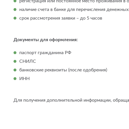
регистрация или постоянное место проживания в 
наличие счета в банке для перечисления денежных
срок рассмотрения заявки – до 5 часов
Документы
для оформления:
паспорт гражданина РФ
СНИЛС
банковские реквизиты (после одобрения)
ИНН
Для получения дополнительной информации, обращай