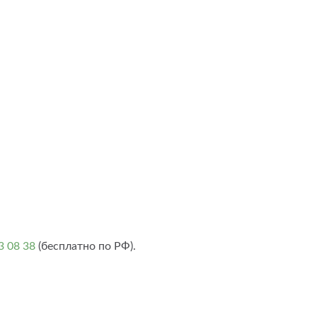
3 08 38
(бесплатно по РФ).