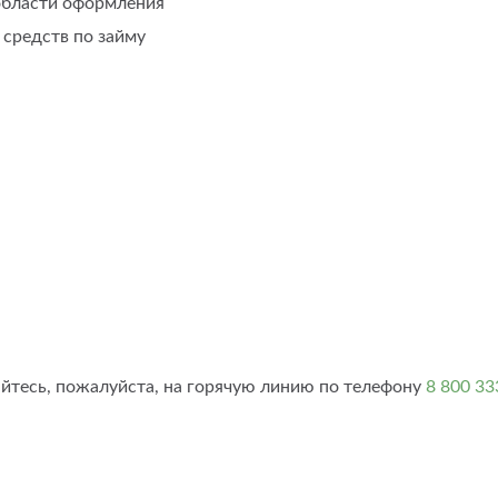
области оформления
 средств по займу
тесь, пожалуйста, на горячую линию по телефону
8 800 33