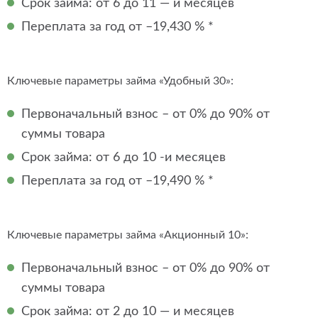
Срок займа: от 6 до 11 — и месяцев
Переплата за год от –19,430 % *
Ключевые параметры займа «Удобный 30»:
Первоначальный взнос – от 0% до 90% от
суммы товара
Срок займа: от 6 до 10 -и месяцев
Переплата за год от –19,490 % *
Ключевые параметры займа «Акционный 10»:
Первоначальный взнос – от 0% до 90% от
суммы товара
Срок займа: от 2 до 10 — и месяцев