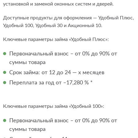
установкой и заменой оконных систем и дверей.
Доступные продукты для оформления — Удобный Плюс,
Удобный 100, Удобный 30 и Акционный 10.
Ключевые параметры займа «Удобный Плюс»:
Первоначальный взнос – от 0% до 90% от
суммы товара
Срок займа: от 12 до 24 — х месяцев
Переплата за год от –17,280 % *
Ключевые параметры займа «Удобный 100»:
Первоначальный взнос – от 0% до 90% от
суммы товара