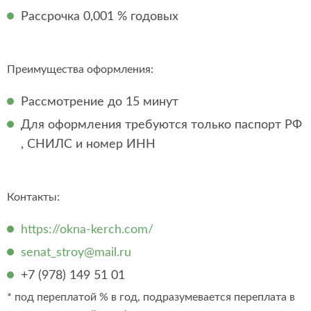
Рассрочка 0,001 % годовых
Преимущества оформления:
Рассмотрение до 15 минут
Для оформления требуются только паспорт РФ
, СНИЛС и номер ИНН
Контакты:
https://okna-kerch.com/
senat_stroy@mail.ru
+7 (978) 149 51 01
* под переплатой % в год, подразумевается переплата в