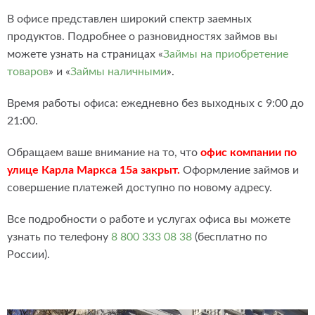
В офисе представлен широкий спектр заемных
продуктов. Подробнее о разновидностях займов вы
можете узнать на страницах «
Займы на приобретение
товаров
» и «
Займы наличными
».
Время работы офиса: ежедневно без выходных с 9:00 до
21:00.
Обращаем ваше внимание на то, что
офис компании по
улице Карла Маркса 15а закрыт.
Оформление займов и
совершение платежей доступно по новому адресу.
Все подробности о работе и услугах офиса вы можете
узнать по телефону
8 800 333 08 38
(бесплатно по
России).