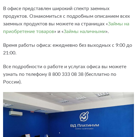
В офисе представлен широкий спектр заемных
продуктов. Ознакомиться с подробным описанием всех
заемных продуктов вы можете на страницах «
Займы на
приобретение товаров
» и «
Займы наличными
».
Время работы офиса: ежедневно без выходных с 9:00 до
21:00.
Все подробности о работе и услугах офиса вы можете
узнать по телефону 8 800 333 08 38 (бесплатно по
России).