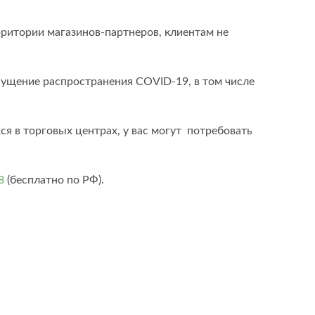
итории магазинов-партнеров, клиентам не
ущение распространения COVID-19, в том числе
я в торговых центрах, у вас могут потребовать
8
(бесплатно по РФ).