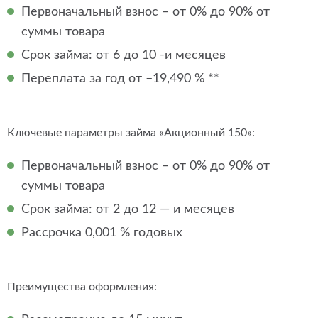
Первоначальный взнос – от 0% до 90% от
суммы товара
Срок займа: от 6 до 10 -и месяцев
Переплата за год от –19,490 % **
Ключевые параметры займа «Акционный 150»:
Первоначальный взнос – от 0% до 90% от
суммы товара
Срок займа: от 2 до 12 — и месяцев
Рассрочка 0,001 % годовых
Преимущества оформления: