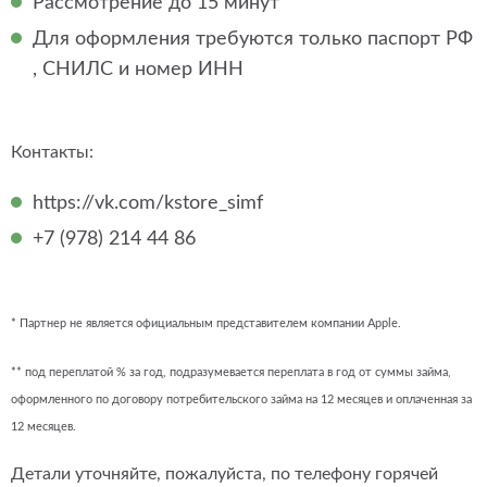
Рассмотрение до 15 минут
Для оформления требуются только паспорт РФ
, СНИЛС и номер ИНН
Контакты:
https://vk.com/kstore_simf
+7 (978) 214 44 86
* Партнер не является официальным представителем компании Apple.
** под переплатой % за год, подразумевается переплата в год от суммы займа,
оформленного по договору потребительского займа на 12 месяцев и оплаченная за
12 месяцев.
Детали уточняйте, пожалуйста, по телефону горячей