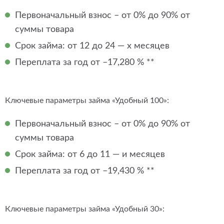
Первоначальный взнос – от 0% до 90% от
суммы товара
Срок займа: от 12 до 24 — х месяцев
Переплата за год от –17,280 % **
Ключевые параметры займа «Удобный 100»:
Первоначальный взнос – от 0% до 90% от
суммы товара
Срок займа: от 6 до 11 — и месяцев
Переплата за год от –19,430 % **
Ключевые параметры займа «Удобный 30»: