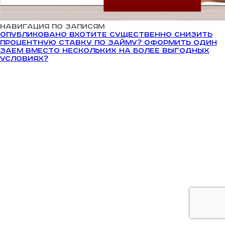
Навигация по записям
Опубликовано в
Хотите существенно снизить
процентную ставку по займу? Оформить один
заем вместо нескольких на более выгодных
условиях?