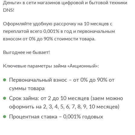
Деньги» в сети магазинов цифровой и бытовой техники
DNS!
Оформляйте удобную рассрочку на 10 месяцев с
переплатой всего 0,001% в год и первоначальным
взносом от 0% до 90% стоимости товара.
Выгоднее не бывает!
Ключевые параметры займа «Акционный»:
Первоначальный взнос – от 0% до 90% от
суммы товара
Срок займа: от 2 до 10 месяцев (заем можно
оформить на 2, 3, 4, 5, 6, 7, 8, 9, 10 месяцев)
Процентная ставка – 0,001% годовых