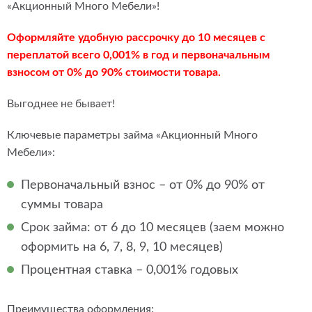
«Акционный Много Мебели»!
Оформляйте удобную рассрочку до 10 месяцев с
переплатой всего 0,001% в год и первоначальным
взносом от 0% до 90% стоимости товара.
Выгоднее не бывает!
Ключевые параметры займа «Акционный Много
Мебели»:
Первоначальный взнос – от 0% до 90% от
суммы товара
Срок займа: от 6 до 10 месяцев (заем можно
оформить на 6, 7, 8, 9, 10 месяцев)
Процентная ставка – 0,001% годовых
Преимущества оформления: