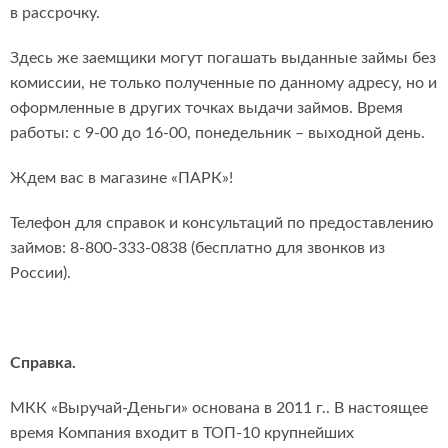
в рассрочку.
Здесь же заемщики могут погашать выданные займы без
комиссии, не только полученные по данному адресу, но и
оформленные в других точках выдачи займов. Время
работы: с 9-00 до 16-00, понедельник – выходной день.
Ждем вас в магазине «ПАРК»!
Телефон для справок и консультаций по предоставлению
займов: 8-800-333-0838 (бесплатно для звонков из
России).
Справка.
МКК «Выручай-Деньги» основана в 2011 г.. В настоящее
время Компания входит в ТОП-10 крупнейших