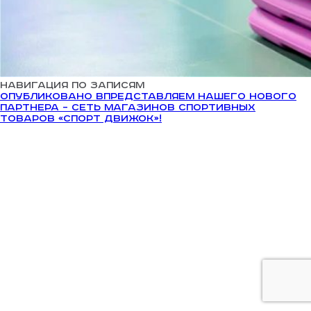
Навигация по записям
Опубликовано в
Представляем нашего нового
партнера – сеть магазинов спортивных
товаров «Спорт ДвижОК»!