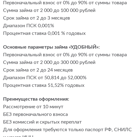
Первоначальный взнос от 0% до 90% от суммы товара
Сумма займа от 2 000 до 100 000 рублей
Срок займа от 2 до 3 месяцев
Диапазон ПСК 0,001%
Процентная ставка 0,001 % годовых
Основные параметры займа «УДОБНЫЙ»:
Первоначальный взнос от 0% до 90% от суммы товара
Сумма займа от 2 000 до 300 000 рублей
Срок займа от 2 до 24 месяцев
Диапазон ПСК от 50,814 до 52,000%
Процентная ставка 51,52% годовых
Преимущества оформления:
Рассмотрение от 10 минут
БЕЗ первоначального взноса
БЕЗ комиссий и скрытых переплат
Для оформления требуются только паспорт РФ, СНИЛС