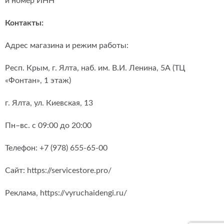
и номер ИНН
Контакты:
Адрес магазина и режим работы:
Респ. Крым, г. Ялта, наб. им. В.И. Ленина, 5А (ТЦ
«Фонтан», 1 этаж)
г. Ялта, ул. Киевская, 13
Пн–вс. с 09:00 до 20:00
Телефон: +7 (978) 655-65-00
Сайт: https://servicestore.pro/
Реклама, https://vyruchaidengi.ru/