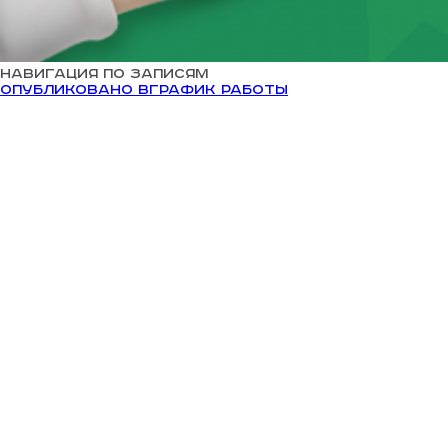
Навигация по записям
Опубликовано в
График работы